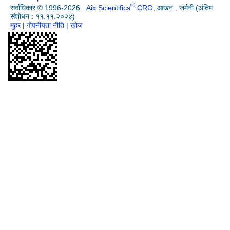
®
सर्वाधिकार © 1996-2026
Aix Scientifics
CRO
, आखन , जर्मनी (अंतिम
संशोधन : ११.११.२०२४)
मुहर
| गोपनीयता नीति
| खोज