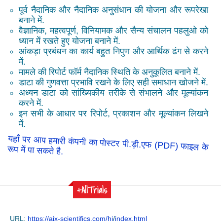
पूर्व नैदानिक और नैदानिक अनुसंधान की योजना और रूपरेखा
बनाने में.
वैज्ञानिक, महत्वपूर्ण, विनियामक और सैन्य संचालन पहलुओ को
ध्यान में रखते हुए योजना बनाने में.
आंकड़ा प्रबंधन का कार्य बहुत निपुण और आर्थिक ढंग से करने
में.
मामले की रिपोर्ट फॉर्म नैदानिक स्थिति के अनुकूलित बनाने में.
डाटा की गुणवत्ता प्रभावि रखने के लिए सही समाधान खोजने में.
अध्यन डाटा को सांख्यिकीय तरीके से संभालने और मूल्यांकन
करने में.
इन सभी के आधार पर रिपोर्ट, प्रकाशन और मूल्यांकन लिखने
में.
यहाँ पर आप हमारी कंपनी का पोस्टर पी.ड़ी.एफ (PDF) फाइल के
रूप में पा सकते है.
+AllTrials
URL:
https://aix-scientifics.com/hi
/
index.html