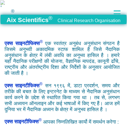
®
®
Aix Scientifics
Clinical Research Organisation
®
एक्स साइनटीफिक्स
एक स्वतंत्र अनुबंध अनुसंधान संगठन है
जिसमे अनुभवी अकादमिक स्टाफ शामिल है जिसे नैदानिक
अनुसंधान के क्षेत्र में लंबी अवधि का अनुभव हासिल है । हमारे
यहाँ नैदानिक परीक्षणों की योजना, वैज्ञानिक मापदंड, कानूनी ढाँचे,
राष्ट्रीय और अंतर्राष्ट्रीय दिशा और निर्देशों के अनुसार आयोजित
की जाती है ।
®
एक्स साइनटीफिक्स
सन १९९६ में, डाटा प्रदर्शन, समय और
तरीके की बचत के लिए इन्टरनेट के माध्यम से नैदानिक अनुसंधान
कार्य करने के उद्देश से स्थापित किया गया था । तब से, लगभग
सभी अध्ययन ऑनलाइन और कई भाषाओं में किए गए हैं। आज हमें
दुनिया भर में नैदानिक अध्यन के क्षेत्र में अनुभव हासिल है ।
®
एक्स साइनटीफिक्स
आपका निम्नलिखित कार्यो में समर्थन करेगा :