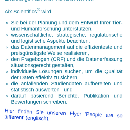
®
Aix Scientifics
wird
Sie bei der Planung und dem Entwurf Ihrer Tier-
und Humanforschung unterstützen,
wissenschaftliche, strategische, regulatorische
und logistische Aspekte beachten,
das Datenmanagement auf die effizienteste und
preisgünstigste Weise realisieren,
den Fragebogen
(CRF)
und die Datenerfassung
situationsgerecht gestalten,
individuelle Lösungen suchen, um die Qualität
der Daten effektiv zu sichern,
die anfallenden Studiendaten aufbereiten und
statistisch auswerten und
darauf basierend Berichte, Publikation und
Bewertungen schreiben.
Hier finden Sie unseren Flyer 'People are so
different' (englisch).