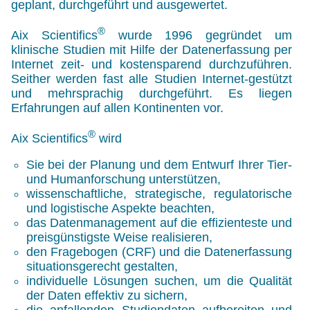
geplant, durchgeführt und ausgewertet.
®
Aix Scientifics
wurde 1996 gegründet um
klinische Studien mit Hilfe der Datenerfassung per
Internet zeit- und kostensparend durchzuführen.
Seither werden fast alle Studien Internet-gestützt
und mehrsprachig durchgeführt. Es liegen
Erfahrungen auf allen Kontinenten vor.
®
Aix Scientifics
wird
Sie bei der Planung und dem Entwurf Ihrer Tier-
und Humanforschung unterstützen,
wissenschaftliche, strategische, regulatorische
und logistische Aspekte beachten,
das Datenmanagement auf die effizienteste und
preisgünstigste Weise realisieren,
den Fragebogen
(CRF)
und die Datenerfassung
situationsgerecht gestalten,
individuelle Lösungen suchen, um die Qualität
der Daten effektiv zu sichern,