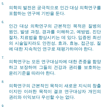
5.
의학의 발전은 궁극적으로 인간 대상 의학연구를
포함하는 연구에 기반을 둔다.
6.
인간 대상 의학연구의 근본적인 목적은 질병의
원인, 발생 과정, 경과를 이해하고, 예방법, 진단
절차, 치료법을 향상시키는 데 있다. 입증된 최선
의 시술일지라도 안전성, 효과, 효능, 접근성, 질
에 대한 지속적인 연구로 재평가하여야 한다.
7.
의학연구는 모든 연구대상자에 대한 존중을 함양
하고 보장하며 그들의 건강과 권리를 보호하는
윤리기준을 따라야 한다.
8.
의학연구의 근본적인 목적이 새로운 지식의 창출
이지만 이러한 목적이 결코 연구대상자 개인의
권리와 이익보다 우선할 수는 없다.
9.