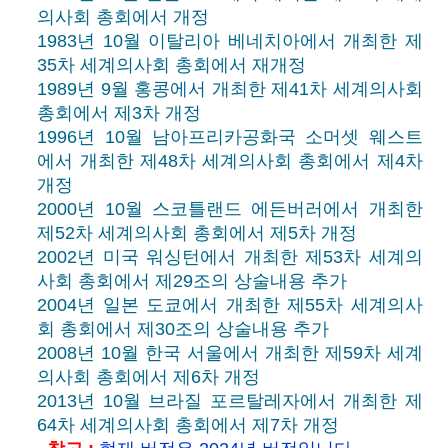
의사회 총회에서 개정
1983년 10월 이탈리아 베네치아에서 개최한 제
35차 세계의사회 총회에서 재개정
1989년 9월 홍콩에서 개최한 제41차 세계의사회
총회에서 제3차 개정
1996년 10월 남아프리카공화국 소머셋 웨스트
에서 개최한 제48차 세계의사회 총회에서 제4차
개정
2000년 10월 스코틀랜드 에든버러에서 개최한
제52차 세계의사회 총회에서 제5차 개정
2002년 미국 워싱턴에서 개최한 제53차 세계의
사회 총회에서 제29조의 상술내용 추가
2004년 일본 도쿄에서 개최한 제55차 세계의사
회 총회에서 제30조의 상술내용 추가
2008년 10월 한국 서울에서 개최한 제59차 세계
의사회 총회에서 제6차 개정
2013년 10월 브라질 포르탈레자에서 개최한 제
64차 세계의사회 총회에서 제7차 개정