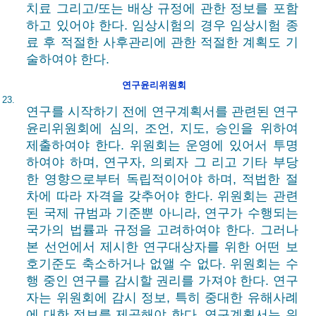
치료 그리고/또는 배상 규정에 관한 정보를 포함
하고 있어야 한다. 임상시험의 경우 임상시험 종
료 후 적절한 사후관리에 관한 적절한 계획도 기
술하여야 한다.
연구윤리위원회
23.
연구를 시작하기 전에 연구계획서를 관련된 연구
윤리위원회에 심의, 조언, 지도, 승인을 위하여
제출하여야 한다. 위원회는 운영에 있어서 투명
하여야 하며, 연구자, 의뢰자 그 리고 기타 부당
한 영향으로부터 독립적이어야 하며, 적법한 절
차에 따라 자격을 갖추어야 한다. 위원회는 관련
된 국제 규범과 기준뿐 아니라, 연구가 수행되는
국가의 법률과 규정을 고려하여야 한다. 그러나
본 선언에서 제시한 연구대상자를 위한 어떤 보
호기준도 축소하거나 없앨 수 없다. 위원회는 수
행 중인 연구를 감시할 권리를 가져야 한다. 연구
자는 위원회에 감시 정보, 특히 중대한 유해사례
에 대한 정보를 제공해야 한다. 연구계획서는 위