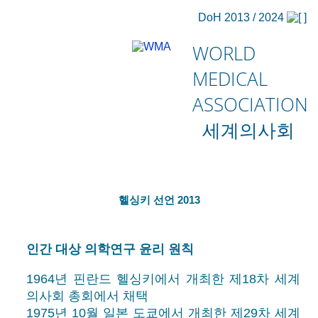
DoH 2013 / 2024
WORLD
MEDICAL
ASSOCIATION
세계의사회
헬싱키 선언 2013
인간 대상 의학연구 윤리 원칙
1964년 핀란드 헬싱키에서 개최한 제18차 세계
의사회 총회에서 채택
1975년 10월 일본 도쿄에서 개최한 제29차 세계