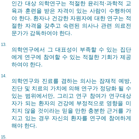
인간 대상 의학연구는 적절한 윤리적·과학적 교
육과 훈련을 받은 자격이 있는 사람이 수행하여
야 한다. 환자나 건강한 자원자에 대한 연구는 적
절한 자격을 갖추고 숙련된 의사나 관련 의료전
문가가 감독하여야 한다.
13.
의학연구에서 그 대표성이 부족할 수 있는 집단
에게 연구에 참여할 수 있는 적절한 기회가 제공
하여야 한다.
14.
의학연구와 진료를 겸하는 의사는 잠재적 예방,
진단 및 치료의 가치에 의해 연구가 정당화 될 수
있는 범위에서만, 그리고 연구 참여가 연구대상
자가 되는 환자의 건강에 부정적으로 영향을 미
치지 않을 것이라는 믿을 만한 충분한 근거를 가
지고 있는 경우 자신의 환자를 연구에 참여하게
해야 한다.
15.