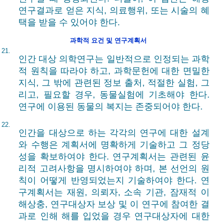
연구결과로 얻은 지식, 의료행위, 또는 시술의 혜
택을 받을 수 있어야 한다.
과학적 요건 및 연구계획서
21.
인간 대상 의학연구는 일반적으로 인정되는 과학
적 원칙을 따라야 하고, 과학문헌에 대한 면밀한
지식, 그 밖에 관련된 정보 출처, 적절한 실험, 그
리고, 필요할 경우, 동물실험에 기초해야 한다.
연구에 이용된 동물의 복지는 존중되어야 한다.
22.
인간을 대상으로 하는 각각의 연구에 대한 설계
와 수행은 계획서에 명확하게 기술하고 그 정당
성을 확보하여야 한다. 연구계획서는 관련된 윤
리적 고려사항을 명시하여야 하며, 본 선언의 원
칙이 어떻게 반영되었는지 기술하여야 한다. 연
구계획서는 재원, 의뢰자, 소속 기관, 잠재적 이
해상충, 연구대상자 보상 및 이 연구에 참여한 결
과로 인해 해를 입었을 경우 연구대상자에 대한