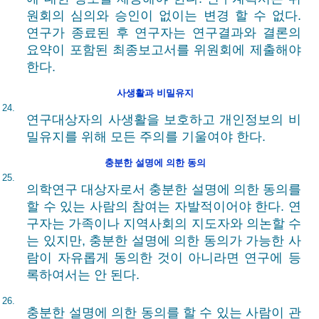
원회의 심의와 승인이 없이는 변경 할 수 없다.
연구가 종료된 후 연구자는 연구결과와 결론의
요약이 포함된 최종보고서를 위원회에 제출해야
한다.
사생활과 비밀유지
24.
연구대상자의 사생활을 보호하고 개인정보의 비
밀유지를 위해 모든 주의를 기울여야 한다.
충분한 설명에 의한 동의
25.
의학연구 대상자로서 충분한 설명에 의한 동의를
할 수 있는 사람의 참여는 자발적이어야 한다. 연
구자는 가족이나 지역사회의 지도자와 의논할 수
는 있지만, 충분한 설명에 의한 동의가 가능한 사
람이 자유롭게 동의한 것이 아니라면 연구에 등
록하여서는 안 된다.
26.
충분한 설명에 의한 동의를 할 수 있는 사람이 관