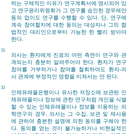
하는 구체적인 이유가 연구계획서에 명시되어 있
고 연구윤리위원회가 그 연구를 승인한 경우에만
동의 없이도 연구를 수행할 수 있다. 단, 연구에
계속 참여할지에 대한 동의는 대상자나 그의 합
법적인 대리인으로부터 가능한 한 빨리 받아야
한다.
31.
의사는 환자에게 진료의 어떤 측면이 연구와 관
계되는지 충분히 알려주어야 한다. 환자가 연구
참여를 거부하거나 참여를 철회하여도 환자-의
사 관계에 부정적인 영향을 미쳐서는 안 된다.
32.
인체유래물은행이나 유사한 저장소에 보관된 인
체유래물이나 정보에 관한 연구처럼 개인을 식별
할 수 있는 인체유래물이나 정보를 이용하는 의
학연구의 경우, 의사는 그 수집, 보관 및 재사용
에 관하여 충분한 설명에 의한 동의를 구해야 한
다. 동의를 얻는 것이 불가능하거나 비현실적인