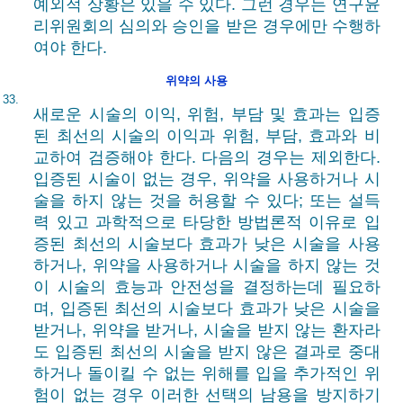
예외적 상황은 있을 수 있다. 그런 경우는 연구윤
리위원회의 심의와 승인을 받은 경우에만 수행하
여야 한다.
위약의 사용
33.
새로운 시술의 이익, 위험, 부담 및 효과는 입증
된 최선의 시술의 이익과 위험, 부담, 효과와 비
교하여 검증해야 한다. 다음의 경우는 제외한다.
입증된 시술이 없는 경우, 위약을 사용하거나 시
술을 하지 않는 것을 허용할 수 있다; 또는 설득
력 있고 과학적으로 타당한 방법론적 이유로 입
증된 최선의 시술보다 효과가 낮은 시술을 사용
하거나, 위약을 사용하거나 시술을 하지 않는 것
이 시술의 효능과 안전성을 결정하는데 필요하
며, 입증된 최선의 시술보다 효과가 낮은 시술을
받거나, 위약을 받거나, 시술을 받지 않는 환자라
도 입증된 최선의 시술을 받지 않은 결과로 중대
하거나 돌이킬 수 없는 위해를 입을 추가적인 위
험이 없는 경우 이러한 선택의 남용을 방지하기