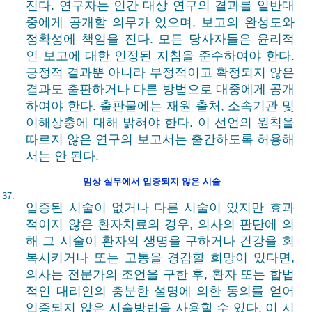
진다. 연구자는 인간 대상 연구의 결과를 일반대
중에게 공개할 의무가 있으며, 보고의 완성도와
정확성에 책임을 진다. 모든 당사자들은 윤리적
인 보고에 대한 인정된 지침을 준수하여야 한다.
긍정적 결과뿐 아니라 부정적이고 확정되지 않은
결과도 출판하거나 다른 방법으로 대중에게 공개
하여야 한다. 출판물에는 재원 출처, 소속기관 및
이해상충에 대해 밝혀야 한다. 이 선언의 원칙을
따르지 않은 연구의 보고서는 출간하도록 허용해
서는 안 된다.
임상 실무에서 입증되지 않은 시술
37.
입증된 시술이 없거나 다른 시술이 있지만 효과
적이지 않은 환자치료의 경우, 의사의 판단에 의
해 그 시술이 환자의 생명을 구하거나 건강을 회
복시키거나 또는 고통을 경감할 희망이 있다면,
의사는 전문가의 조언을 구한 후, 환자 또는 합법
적인 대리인의 충분한 설명에 의한 동의를 얻어
입증되지 않은 시술방법을 사용할 수 있다. 이 시