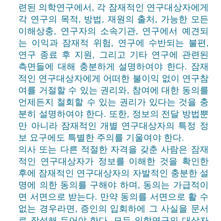
련된 의학연구에서, 각 잠재적인 연구대상자에게
각 연구의 목적, 방법, 재원의 출처, 가능한 모든
이해상충, 연구자의 소속기관, 연구에서 예견되
는 이익과 잠재적 위험, 연구에 수반되는 불편,
연구 종료 후 지원, 그리고 기타 연구에 관련된
측면들에 대해 충분하게 설명하여야 한다. 잠재
적인 연구대상자에게 어떠한 불이익 없이 연구참
여를 거절할 수 있는 권리와, 참여에 대한 동의를
언제든지 철회할 수 있는 권리가 있다는 것을 충
분히 설명하여야 한다. 또한, 정보의 전달 방법뿐
만 아니라 잠재적인 개별 연구대상자의 특정 정
보 요구에도 특별한 주의를 기울여야 한다.
의사 또는 다른 적절한 자격을 갖춘 사람은 잠재
적인 연구대상자가 정보를 이해한 것을 확인한
후에 잠재적인 연구대상자의 자발적인 충분한 설
명에 의한 동의를 구해야 하며, 동의는 가급적이
면 서면으로 받는다. 만약 동의를 서면으로 활 수
없는 경우라면, 증인의 입회하에 그 사실을 문서
로 작성해 두어야 한다. 모든 의학연구의 대상자