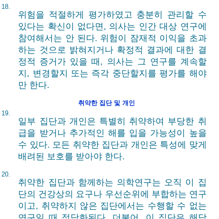
18.
위험을 적절하게 평가하였고 충분히 관리할 수
있다는 확신이 없다면, 의사는 인간 대상 연구에
참여해서는 안 된다. 위험이 잠재적 이익을 초과
하는 것으로 밝혀지거나 확정적 결과에 대한 결
정적 증거가 있을 때, 의사는 그 연구를 계속할
지, 변경할지 또는 즉각 중단할지를 평가를 해야
만 한다.
취약한 집단 및 개인
19.
일부 집단과 개인은 특별히 취약하여 부당한 취
급을 받거나 추가적인 해를 입을 가능성이 높을
수 있다. 모든 취약한 집단과 개인은 특성에 맞게
배려된 보호를 받아야 한다.
20.
취약한 집단과 함께하는 의학연구는 오직 이 집
단의 건강상의 요구나 우선순위에 부합하는 연구
이고, 취약하지 않은 집단에서는 수행할 수 없는
연구일 때 정당화된다. 더불어, 이 집단은 해당