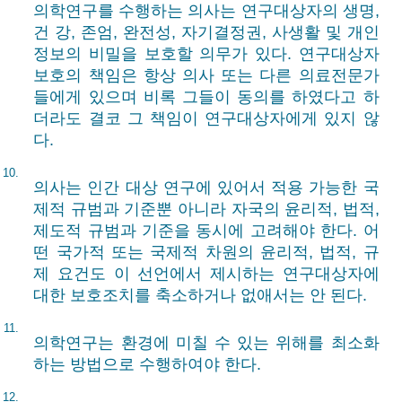
의학연구를 수행하는 의사는 연구대상자의 생명,
건 강, 존엄, 완전성, 자기결정권, 사생활 및 개인
정보의 비밀을 보호할 의무가 있다. 연구대상자
보호의 책임은 항상 의사 또는 다른 의료전문가
들에게 있으며 비록 그들이 동의를 하였다고 하
더라도 결코 그 책임이 연구대상자에게 있지 않
다.
10.
의사는 인간 대상 연구에 있어서 적용 가능한 국
제적 규범과 기준뿐 아니라 자국의 윤리적, 법적,
제도적 규범과 기준을 동시에 고려해야 한다. 어
떤 국가적 또는 국제적 차원의 윤리적, 법적, 규
제 요건도 이 선언에서 제시하는 연구대상자에
대한 보호조치를 축소하거나 없애서는 안 된다.
11.
의학연구는 환경에 미칠 수 있는 위해를 최소화
하는 방법으로 수행하여야 한다.
12.