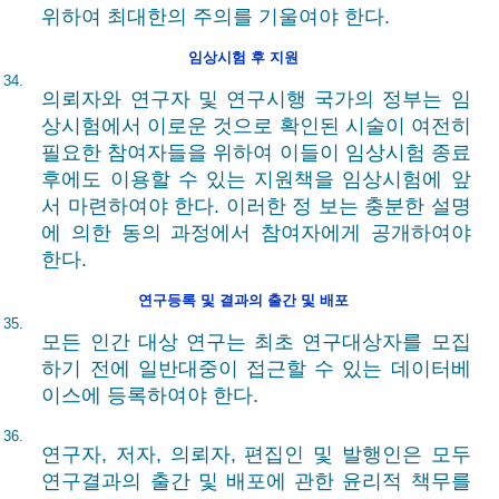
위하여 최대한의 주의를 기울여야 한다.
임상시험 후 지원
34.
의뢰자와 연구자 및 연구시행 국가의 정부는 임
상시험에서 이로운 것으로 확인된 시술이 여전히
필요한 참여자들을 위하여 이들이 임상시험 종료
후에도 이용할 수 있는 지원책을 임상시험에 앞
서 마련하여야 한다. 이러한 정 보는 충분한 설명
에 의한 동의 과정에서 참여자에게 공개하여야
한다.
연구등록 및 결과의 출간 및 배포
35.
모든 인간 대상 연구는 최초 연구대상자를 모집
하기 전에 일반대중이 접근할 수 있는 데이터베
이스에 등록하여야 한다.
36.
연구자, 저자, 의뢰자, 편집인 및 발행인은 모두
연구결과의 출간 및 배포에 관한 윤리적 책무를