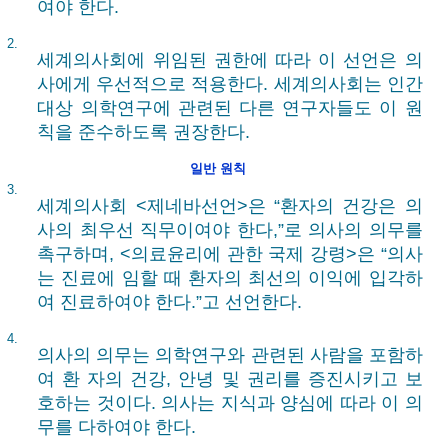
여야 한다.
2.
세계의사회에 위임된 권한에 따라 이 선언은 의
사에게 우선적으로 적용한다. 세계의사회는 인간
대상 의학연구에 관련된 다른 연구자들도 이 원
칙을 준수하도록 권장한다.
일반 원칙
3.
세계의사회 <제네바선언>은 “환자의 건강은 의
사의 최우선 직무이여야 한다,”로 의사의 의무를
촉구하며, <의료윤리에 관한 국제 강령>은 “의사
는 진료에 임할 때 환자의 최선의 이익에 입각하
여 진료하여야 한다.”고 선언한다.
4.
의사의 의무는 의학연구와 관련된 사람을 포함하
여 환 자의 건강, 안녕 및 권리를 증진시키고 보
호하는 것이다. 의사는 지식과 양심에 따라 이 의
무를 다하여야 한다.