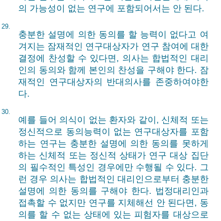
의 가능성이 없는 연구에 포함되어서는 안 된다.
29.
충분한 설명에 의한 동의를 할 능력이 없다고 여
겨지는 잠재적인 연구대상자가 연구 참여에 대한
결정에 찬성할 수 있다면, 의사는 합법적인 대리
인의 동의와 함께 본인의 찬성을 구해야 한다. 잠
재적인 연구대상자의 반대의사를 존중하여야한
다.
30.
예를 들어 의식이 없는 환자와 같이, 신체적 또는
정신적으로 동의능력이 없는 연구대상자를 포함
하는 연구는 충분한 설명에 의한 동의를 못하게
하는 신체적 또는 정신적 상태가 연구 대상 집단
의 필수적인 특성인 경우에만 수행될 수 있다. 그
런 경우 의사는 합법적인 대리인으로부터 충분한
설명에 의한 동의를 구해야 한다. 법정대리인과
접촉할 수 없지만 연구를 지체해선 안 된다면, 동
의를 할 수 없는 상태에 있는 피험자를 대상으로