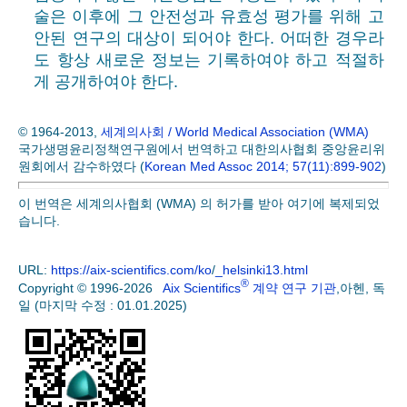
술은 이후에 그 안전성과 유효성 평가를 위해 고
안된 연구의 대상이 되어야 한다. 어떠한 경우라
도 항상 새로운 정보는 기록하여야 하고 적절하
게 공개하여야 한다.
© 1964-2013,
세계의사회 / World Medical Association (WMA)
국가생명윤리정책연구원에서 번역하고 대한의사협회 중앙윤리위
원회에서 감수하였다 (
Korean Med Assoc 2014; 57(11):899-902
)
이 번역은 세계의사협회 (WMA) 의 허가를 받아 여기에 복제되었
습니다.
URL:
https://aix-scientifics.com/ko
/
_helsinki13.html
®
Copyright © 1996-2026
Aix Scientifics
계약 연구 기관
,아헨, 독
일 (마지막 수정 : 01.01.2025)