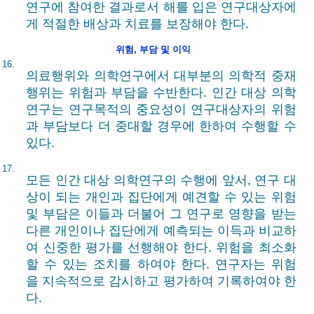
연구에 참여한 결과로서 해를 입은 연구대상자에
게 적절한 배상과 치료를 보장해야 한다.
위험, 부담 및 이익
16.
의료행위와 의학연구에서 대부분의 의학적 중재
행위는 위험과 부담을 수반한다. 인간 대상 의학
연구는 연구목적의 중요성이 연구대상자의 위험
과 부담보다 더 중대할 경우에 한하여 수행할 수
있다.
17.
모든 인간 대상 의학연구의 수행에 앞서, 연구 대
상이 되는 개인과 집단에게 예견할 수 있는 위험
및 부담은 이들과 더불어 그 연구로 영향을 받는
다른 개인이나 집단에게 예측되는 이득과 비교하
여 신중한 평가를 선행해야 한다. 위험을 최소화
할 수 있는 조치를 하여야 한다. 연구자는 위험
을 지속적으로 감시하고 평가하여 기록하여야 한
다.