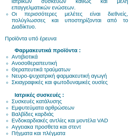
ιατρικών συσκευών καθώς και μέλη
επαγγελματικών ενώσεων.
Οι περισσότερες μελέτες είναι διεθνείς,
πολύγλωσσες και υποστηρίζονται από το
Διαδίκτυο.
Προϊόντα υπό έρευνα
Φαρμακευτικά προϊόντα :
Αντιβιοτικά
Ανοσοθεραπευτική
Θεραπευτικά τραύματων
Νευρο-ψυχιατρική φαρμακευτική αγωγή
Σκιαγραφικές και φωτοδυναμικές ουσίες
Ιατρικές συσκευές :
Συσκευές κατάλυσης
Εμφυτεύματα αρθρώσεων
Βαλβίδες καρδιάς
Ενδοκαρδιακές αντλίες και μοντέλα
VAD
Αγγειακα προσθετα και στεντ
Πήγματα και πλέγματα